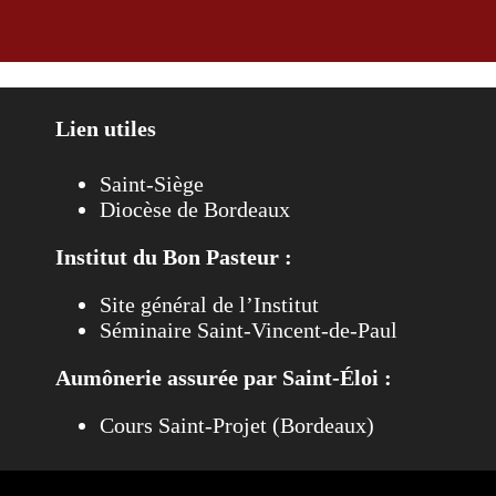
Lien utiles
Saint-Siège
Diocèse de Bordeaux
Institut du Bon Pasteur :
Site général de l’Institut
Séminaire Saint-Vincent-de-Paul
Aumônerie assurée par Saint-Éloi :
Cours Saint-Projet (Bordeaux)