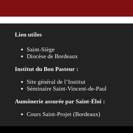
octobre 2023
Lien utiles
Saint-Siège
Diocèse de Bordeaux
Institut du Bon Pasteur :
Site général de l’Institut
Séminaire Saint-Vincent-de-Paul
Aumônerie assurée par Saint-Éloi :
Cours Saint-Projet (Bordeaux)