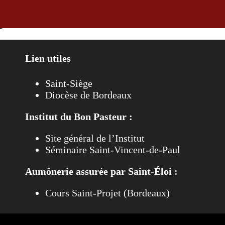
 janvier 2024
Lien utiles
Saint-Siège
Diocèse de Bordeaux
Institut du Bon Pasteur :
Site général de l’Institut
Séminaire Saint-Vincent-de-Paul
Aumônerie assurée par Saint-Éloi :
Cours Saint-Projet (Bordeaux)