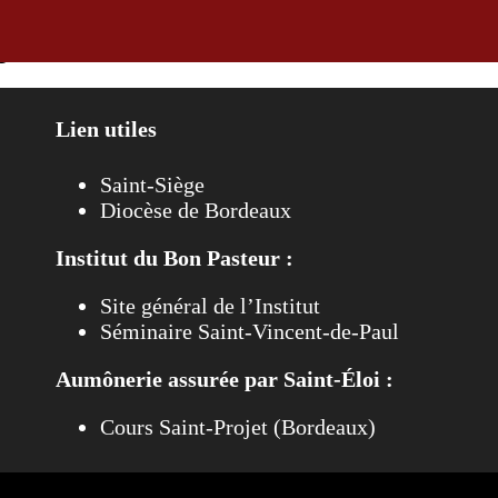
 juin 2025
Lien utiles
Saint-Siège
Diocèse de Bordeaux
Institut du Bon Pasteur :
Site général de l’Institut
Séminaire Saint-Vincent-de-Paul
Aumônerie assurée par Saint-Éloi :
Cours Saint-Projet (Bordeaux)