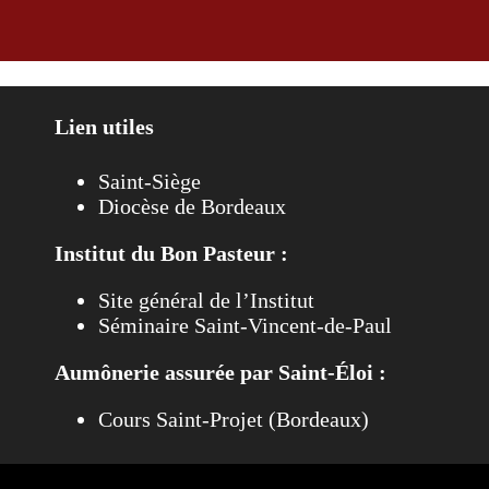
Lien utiles
Saint-Siège
Diocèse de Bordeaux
Institut du Bon Pasteur :
Site général de l’Institut
Séminaire Saint-Vincent-de-Paul
Aumônerie assurée par Saint-Éloi :
Cours Saint-Projet (Bordeaux)