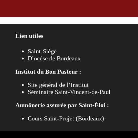
Lien utiles
Saint-Siège
Diocèse de Bordeaux
Institut du Bon Pasteur :
Site général de l’Institut
Séminaire Saint-Vincent-de-Paul
Aumônerie assurée par Saint-Éloi :
Cours Saint-Projet (Bordeaux)