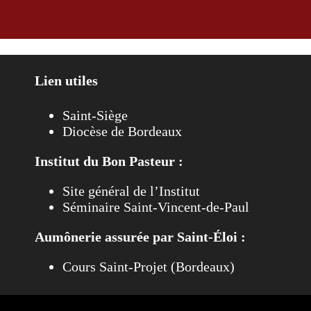
Lien utiles
Saint-Siège
Diocèse de Bordeaux
Institut du Bon Pasteur :
Site général de l’Institut
Séminaire Saint-Vincent-de-Paul
Aumônerie assurée par Saint-Éloi :
Cours Saint-Projet (Bordeaux)