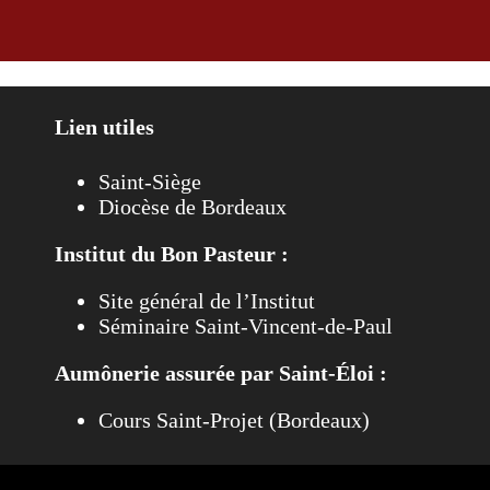
Lien utiles
Saint-Siège
Diocèse de Bordeaux
Institut du Bon Pasteur :
Site général de l’Institut
Séminaire Saint-Vincent-de-Paul
Aumônerie assurée par Saint-Éloi :
Cours Saint-Projet (Bordeaux)