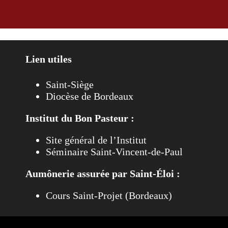
Lien utiles
Saint-Siège
Diocèse de Bordeaux
Institut du Bon Pasteur :
Site général de l’Institut
Séminaire Saint-Vincent-de-Paul
Aumônerie assurée par Saint-Éloi :
Cours Saint-Projet (Bordeaux)