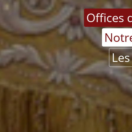
Offices 
Notr
Les 