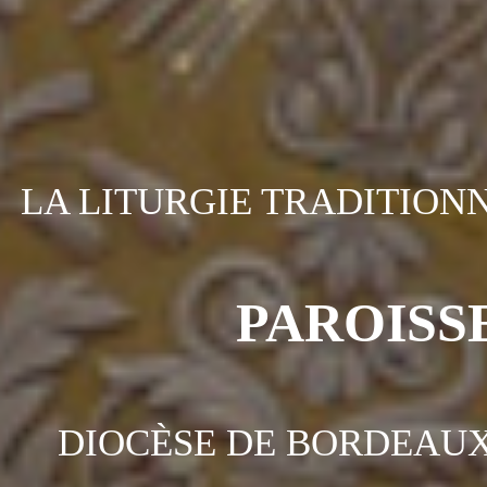
LA LITURGIE TRADITIO
PAROISSE
DIOCÈSE DE BORDEAUX