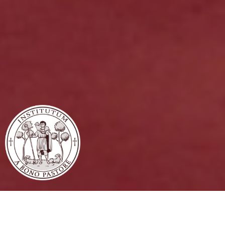
Notre paroisse